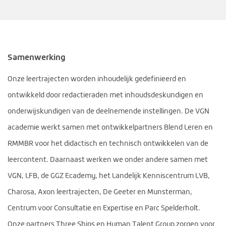
Samenwerking
Onze leertrajecten worden inhoudelijk gedefinieerd en
ontwikkeld door redactieraden met inhoudsdeskundigen en
onderwijskundigen van de deelnemende instellingen. De VGN
academie werkt samen met ontwikkelpartners Blend Leren en
RMMBR voor het didactisch en technisch ontwikkelen van de
leercontent.
Daarnaast werken we onder andere samen met
VGN, LFB, de GGZ Ecademy, het Landelijk Kenniscentrum LVB,
Charosa, Axon leertrajecten, De Geeter en Munsterman,
Centrum voor Consultatie en Expertise en Parc Spelderholt.
Onze partners Three Ships en Human Talent Group zorgen voor