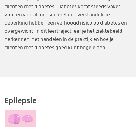
cliënten met diabetes. Diabetes komt steeds vaker
voor en vooral mensen met een verstandelijke
beperking hebben een verhoogd risico op diabetes en
overgewicht. In dit leertraject leer je het ziektebeeld
herkennen, het handelen in de praktijk en hoe je
cliënten met diabetes goed kunt begeleiden.
Epilepsie