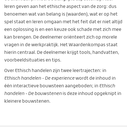
leren geven aan het ethische aspect van de zorg: dus
benoemen wat van belang is (waarden), wat er op het
spel staat en leren omgaan met het feit dat er niet altijd
een oplossing is en een keuze ook schade met zich mee
kan brengen. De deelnemer oriënteert zich op morele
vragen in de werkpraktijk. Het Waardenkompas staat
hierin centraal. De deelnemer krijgt tools, handvatten,
voorbeeldsituaties en tips.
Over Ethisch handelen zijn twee leertrajecten: in
Ethisch handelen - De experience
wordt de inhoud in
één interactieve bouwsteen aangeboden; in
Ethisch
handelen - De bouwstenen
is deze inhoud opgeknipt in
kleinere bouwstenen.