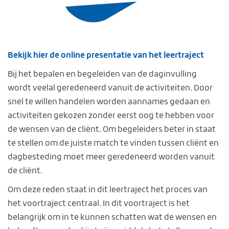
Bekijk hier de online presentatie van het leertraject
Bij het bepalen en begeleiden van de daginvulling
wordt veelal geredeneerd vanuit de activiteiten. Door
snel te willen handelen worden aannames gedaan en
activiteiten gekozen zonder eerst oog te hebben voor
de wensen van de cliënt. Om begeleiders beter in staat
te stellen om de juiste match te vinden tussen cliënt en
dagbesteding moet meer geredeneerd worden vanuit
de cliënt.
Om deze reden staat in dit leertraject het proces van
het voortraject centraal. In dit voortraject is het
belangrijk om in te kunnen schatten wat de wensen en