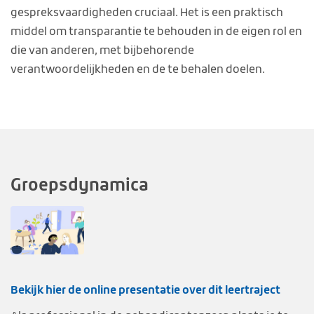
gespreksvaardigheden cruciaal. Het is een praktisch
middel om transparantie te behouden in de eigen rol en
die van anderen, met bijbehorende
verantwoordelijkheden en de te behalen doelen.
Groepsdynamica
Bekijk hier de online presentatie over dit leertraject