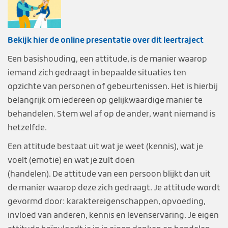
Bekijk hier de online presentatie over dit leertraject
Een basishouding, een attitude, is de manier waarop
iemand zich gedraagt in bepaalde
situaties ten
opzichte van personen of gebeurtenissen. Het is hierbij
belangrijk om
iedereen op gelijkwaardige manier te
behandelen. Stem wel af op de ander, want
niemand is
hetzelfde.
Een attitude bestaat uit wat je weet (kennis), wat je
voelt (emotie) en wat je zult doen
(handelen). De attitude van een persoon blijkt dan uit
de manier waarop deze zich
gedraagt. Je attitude wordt
gevormd door: karaktereigenschappen, opvoeding,
invloed
van anderen, kennis en levenservaring. Je eigen