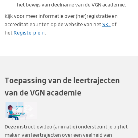
het bewijs van deelname van de VGN academie.
Kijk voor meer informatie over (her)registratie en
accreditatiepunten op de website van het
SKJ
of
het
Registerplein
.
Toepassing van de leertrajecten
van de VGN academie
Deze instructievideo (animatie) ondersteunt je bij het
maken van leertrajecten over een veelheid van