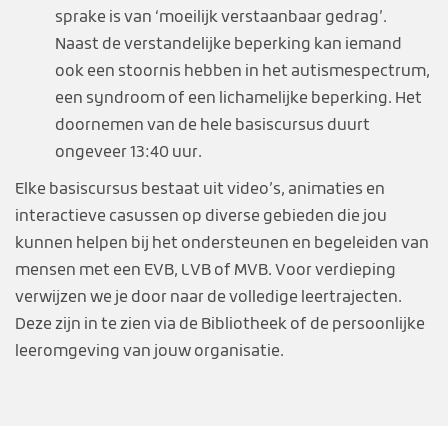
sprake is van ‘moeilijk verstaanbaar gedrag’.
Naast de verstandelijke beperking kan iemand
ook een stoornis hebben in het autismespectrum,
een syndroom of een lichamelijke beperking. Het
doornemen van de hele basiscursus duurt
ongeveer 13:40 uur.
Elke basiscursus bestaat uit video’s, animaties en
interactieve casussen op diverse gebieden die jou
kunnen helpen bij het ondersteunen en begeleiden van
mensen met een EVB, LVB of MVB. Voor verdieping
verwijzen we je door naar de volledige leertrajecten.
Deze zijn in te zien via de Bibliotheek of de persoonlijke
leeromgeving van jouw organisatie.