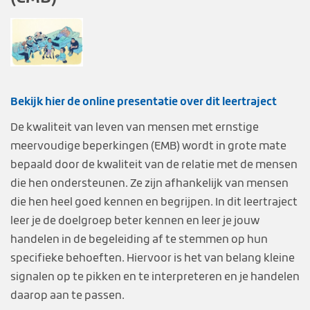
Bekijk hier de online presentatie over dit leertraject
De kwaliteit van leven van mensen met ernstige
meervoudige beperkingen (EMB) wordt in grote mate
bepaald door de kwaliteit van de relatie met de mensen
die hen ondersteunen. Ze zijn afhankelijk van mensen
die hen heel goed kennen en begrijpen. In dit leertraject
leer je de doelgroep beter kennen en leer je jouw
handelen in de begeleiding af te stemmen op hun
specifieke behoeften. Hiervoor is het van belang kleine
signalen op te pikken en te interpreteren en je handelen
daarop aan te passen.