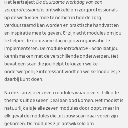
Het leertraject
De duurzame werkdag van een
zorgprofessional
is ontwikkeld om zorgprofessionals
op de werkvloer mee te nemen in hoe de zorg
verduurzaamd kan worden en praktische handvatten
en inspiratie mee te geven. Er zijn acht modules om jou
te helpen de duurzame dag in jouw organisatie te
implementeren. De module
Introductie - Scan
laat jou
kennismaken met de verschillende onderwerpen. Het
bevat een scan die jou helpt te kiezen welke
onderwerpen je interessant vindt en welke modules je
daarbij kunt doen.
Na de scan zijn er zeven modules waarin verschillende
thema’s uit de Green Deal aan bod komen. Het mooist is
natuurlijk als je alle zeven modules doorloopt, maar in
elk geval de modules die uit jouw scan naar voren zijn
gekomen. De modules zijn ontwikkeld om