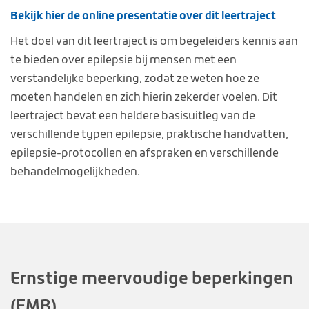
Bekijk hier de online presentatie over dit leertraject
Het doel van dit leertraject is om begeleiders kennis aan
te bieden over epilepsie bij mensen met een
verstandelijke beperking, zodat ze weten hoe ze
moeten handelen en zich hierin zekerder voelen. Dit
leertraject bevat een heldere basisuitleg van de
verschillende typen epilepsie, praktische handvatten,
epilepsie-protocollen en afspraken en verschillende
behandelmogelijkheden.
Ernstige meervoudige beperkingen
(EMB)