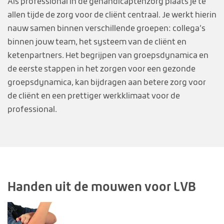
Als professional in de gehandicaptenzorg plaats je te
allen tijde de zorg voor de cliënt centraal. Je werkt hierin
nauw samen binnen verschillende groepen: collega’s
binnen jouw team, het systeem van de cliënt en
ketenpartners. Het begrijpen van groepsdynamica en
de eerste stappen in het zorgen voor een gezonde
groepsdynamica, kan bijdragen aan betere zorg voor
de cliënt en een prettiger werkklimaat voor de
professional.
Handen uit de mouwen voor LVB