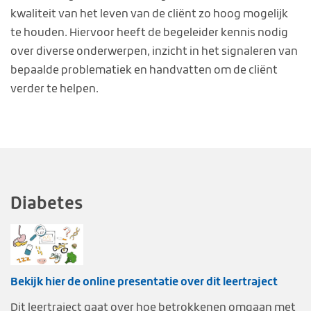
kwaliteit van het leven van de cliënt zo hoog mogelijk
te houden. Hiervoor heeft de begeleider kennis nodig
over diverse onderwerpen, inzicht in het signaleren van
bepaalde problematiek en handvatten om de cliënt
verder te helpen.
Diabetes
Bekijk hier de online presentatie over dit leertraject
Dit leertraject gaat over hoe betrokkenen omgaan met