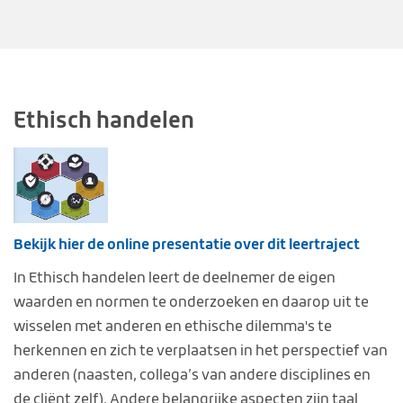
Ethisch handelen
Bekijk hier de online presentatie over dit leertraject
In Ethisch handelen leert de deelnemer de eigen
waarden en normen te onderzoeken en daarop uit te
wisselen met anderen en ethische dilemma's te
herkennen en zich te verplaatsen in het perspectief van
anderen (naasten, collega’s van andere disciplines en
de cliënt zelf). Andere belangrijke aspecten zijn taal