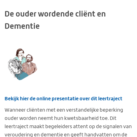
De ouder wordende cliënt en
Dementie
Bekijk hier de online presentatie over dit leertraject
Wanneer cliënten met een verstandelijke beperking
ouder worden neemt hun kwetsbaarheid toe. Dit
leertraject maakt begeleiders attent op de signalen van
veroudering en dementie en geeft handvatten om de