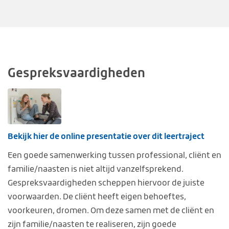
Gespreksvaardigheden
Bekijk hier de online presentatie over dit leertraject
Een goede samenwerking tussen professional, cliënt en
familie/naasten is niet altijd vanzelfsprekend.
Gespreksvaardigheden scheppen hiervoor de juiste
voorwaarden. De cliënt heeft eigen behoeftes,
voorkeuren, dromen. Om deze samen met de cliënt en
zijn familie/naasten te realiseren, zijn goede