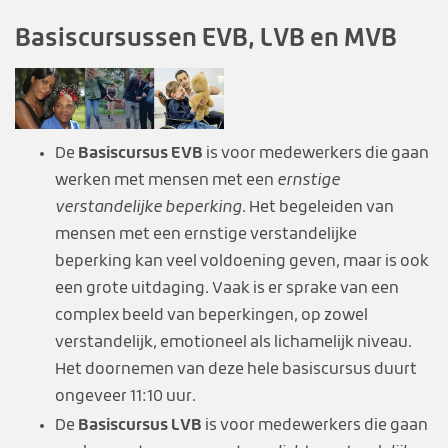
Basiscursussen EVB, LVB en MVB
Basiscursus EVB
De
is voor medewerkers die gaan
werken met mensen met een
ernstige
verstandelijke beperking
. Het begeleiden van
mensen met een ernstige verstandelijke
beperking kan veel voldoening geven, maar is ook
een grote uitdaging. Vaak is er sprake van een
complex beeld van beperkingen, op zowel
verstandelijk, emotioneel als lichamelijk niveau.
Het doornemen van deze hele basiscursus duurt
ongeveer 11:10 uur.
Basiscursus LVB
De
is voor medewerkers die gaan