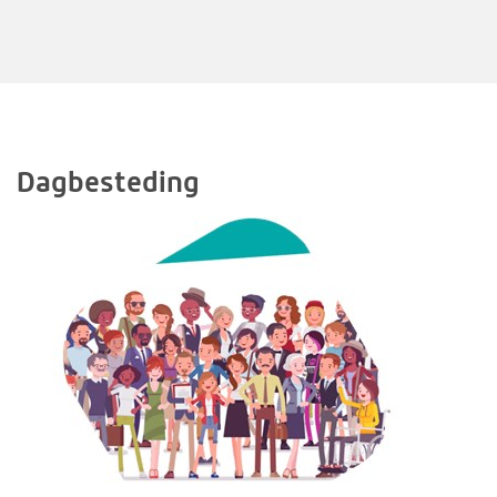
Dagbesteding