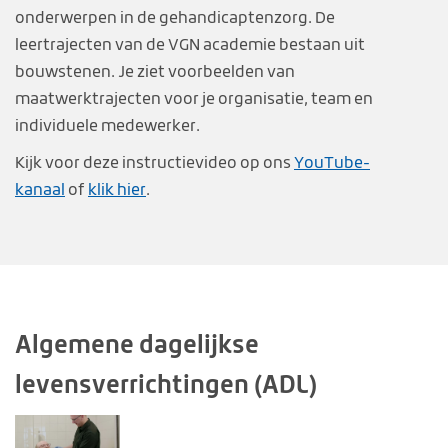
onderwerpen in de gehandicaptenzorg. De
leertrajecten van de VGN academie bestaan uit
bouwstenen. Je ziet voorbeelden van
maatwerktrajecten voor je organisatie, team en
individuele medewerker.
Kijk voor deze instructievideo op ons
YouTube-
kanaal
of
klik hier
.
Algemene dagelijkse
levensverrichtingen (ADL)