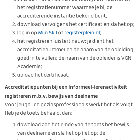
het registratienummer waarmee je bij de
accrediterende instantie bekend bent;
download vervolgens het certificaat en sla het op;
log in op
Mijn SKJ
of
registerplein.nl
;
het registreren luistert nauw; je dient het
accreditatienummer en de naam van de opleiding
goed in te vullen; de naam van de opleider is VGN
Academie;
upload het certificaat.
Accreditatiepunten bij een Informeel-lerenactiviteit
registreren m.b.v. bewijs van deelname
Voor jeugd- en gezinsprofessionals werkt het als volgt.
Heb je de toets behaald, dan:
download aan het einde van de toets het bewijs
van deelname en sla het op (let op: de