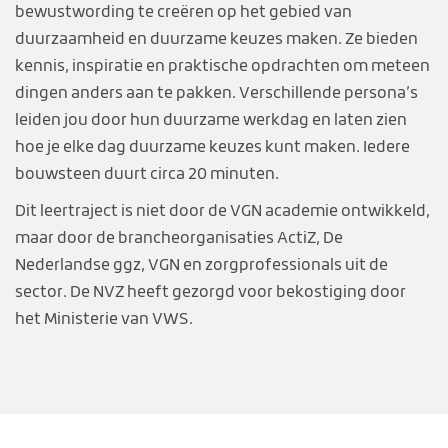
bewustwording te creëren op het gebied van
duurzaamheid en duurzame keuzes maken. Ze bieden
kennis, inspiratie en praktische opdrachten om meteen
dingen anders aan te pakken. Verschillende persona’s
leiden jou door hun duurzame werkdag en laten zien
hoe je elke dag duurzame keuzes kunt maken. Iedere
bouwsteen duurt circa 20 minuten.
Dit leertraject is niet door de VGN academie ontwikkeld,
maar door de brancheorganisaties ActiZ, De
Nederlandse ggz, VGN en zorgprofessionals uit de
sector. De NVZ heeft gezorgd voor bekostiging door
het Ministerie van VWS.