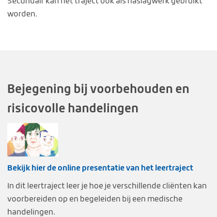
Secundair kan het traject ook als naslagwerk gebruikt
worden.
Bejegening bij voorbehouden en
risicovolle handelingen
Bekijk hier de online presentatie van het leertraject
In dit leertraject leer je hoe je verschillende cliënten kan
voorbereiden op en begeleiden bij een medische
handelingen.