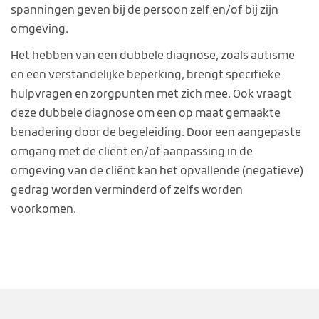
spanningen geven bij de persoon zelf en/of bij zijn
omgeving.
Het hebben van een dubbele diagnose, zoals autisme
en een verstandelijke beperking, brengt specifieke
hulpvragen en zorgpunten met zich mee. Ook vraagt
deze dubbele diagnose om een op maat gemaakte
benadering door de begeleiding. Door een aangepaste
omgang met de cliënt en/of aanpassing in de
omgeving van de cliënt kan het opvallende (negatieve)
gedrag worden verminderd of zelfs worden
voorkomen.