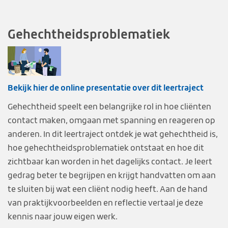
Gehechtheidsproblematiek
Bekijk hier de online presentatie over dit leertraject
Gehechtheid speelt een belangrijke rol in hoe cliënten
contact maken, omgaan met spanning en reageren op
anderen. In dit leertraject ontdek je wat gehechtheid is,
hoe gehechtheidsproblematiek ontstaat en hoe dit
zichtbaar kan worden in het dagelijks contact. Je leert
gedrag beter te begrijpen en krijgt handvatten om aan
te sluiten bij wat een cliënt nodig heeft. Aan de hand
van praktijkvoorbeelden en reflectie vertaal je deze
kennis naar jouw eigen werk.