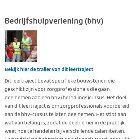
Bedrijfshulpverlening (bhv)
Bekijk hier de trailer van dit leertraject
Dit leertraject bevat specifieke bouwstenen die
geschikt zijn voor zorgprofessionals die gaan
deelnemen aan een bhv (herhalings)cursus. Het doel
van dit leertraject is om zorgprofessionals voorbereid
aan de bhv-cursus te laten deelnemen. Het stipt aan
wat van belang is, zodat de deelnemer in de praktijk
weet hoe te handelen bij verschillende calamiteiten.