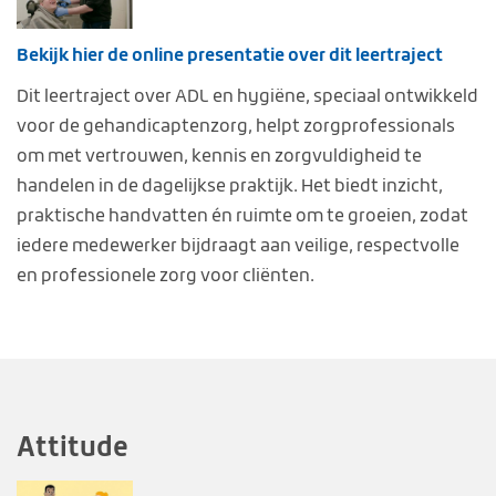
Bekijk hier de online presentatie over dit leertraject
Dit leertraject over ADL en hygiëne, speciaal ontwikkeld
voor de gehandicaptenzorg, helpt zorgprofessionals
om met vertrouwen, kennis en zorgvuldigheid te
handelen in de dagelijkse praktijk. Het biedt inzicht,
praktische handvatten én ruimte om te groeien, zodat
iedere medewerker bijdraagt aan veilige, respectvolle
en professionele zorg voor cliënten.
Attitude