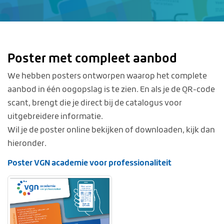
Poster met compleet aanbod
We hebben posters ontworpen waarop het complete
aanbod in één oogopslag is te zien. En als je de QR-code
scant, brengt die je direct bij de catalogus voor
uitgebreidere informatie.
Wil je de poster online bekijken of downloaden, kijk dan
hieronder.
Poster VGN academie
vo
or professionaliteit