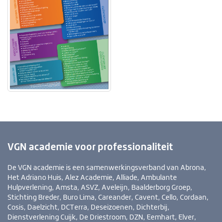
VGN academie voor professionaliteit
De VGN academie is een samenwerkingsverband van Abrona,
Het Adriano Huis, Alez Academie, Alliade, Ambulante
Hulpverlening, Amsta, ASVZ, Aveleijn, Baalderborg Groep,
Stichting Breder, Buro Lima, Careander, Cavent, Cello, Cordaan,
Cosis, Daelzicht, DCTerra, Deseizoenen, Dichterbij,
Dienstverlening Cuijk, De Driestroom, DZN, Eemhart, Elver,