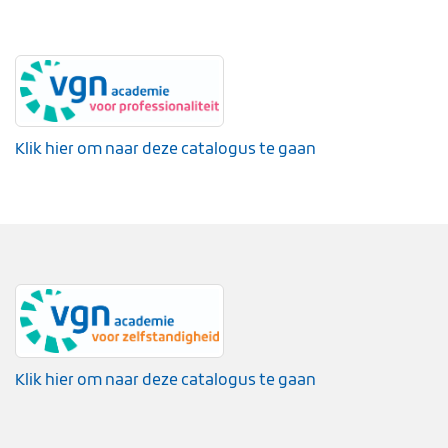
Klik hier om naar deze catalogus te gaan
Klik hier om naar deze catalogus te gaan