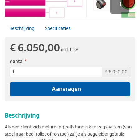
1
Beschrijving
Specificaties
€ 6.050,00
incl. btw
(verplicht)
Aantal
€ 6.050,00
Aanvragen
Beschrijving
Als een cliënt zich niet (meer) zelfstandig kan verplaatsen (van
stoel naar bed, toilet of rolstoel) zal je als begeleider gebruik